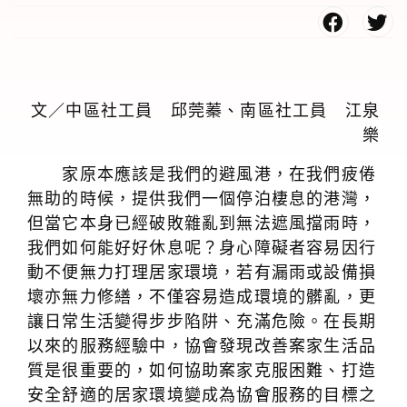
文／中區社工員 邱莞蓁、南區社工員 江泉
樂
家原本應該是我們的避風港，在我們疲倦
無助的時候，提供我們一個停泊棲息的港灣，
但當它本身已經破敗雜亂到無法遮風擋雨時，
我們如何能好好休息呢？身心障礙者容易因行
動不便無力打理居家環境，若有漏雨或設備損
壞亦無力修繕，不僅容易造成環境的髒亂，更
讓日常生活變得步步陷阱、充滿危險。在長期
以來的服務經驗中，協會發現改善案家生活品
質是很重要的，如何協助案家克服困難、打造
安全舒適的居家環境變成為協會服務的目標之