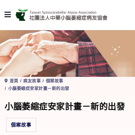
首頁
病友故事
個案故事
小腦萎縮症安家計畫－新的出發
小腦萎縮症安家計畫－新的出發
個案故事