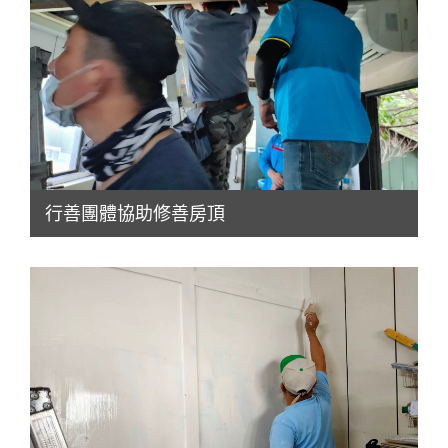
行善團體協助修善房頂