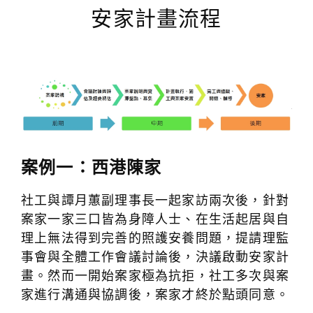
安家計畫流程
案例一：西港陳家
社工與譚月蕙副理事長一起家訪兩次後，針對
案家一家三口皆為身障人士、在生活起居與自
理上無法得到完善的照護安養問題，提請理監
事會與全體工作會議討論後，決議啟動安家計
畫。然而一開始案家極為抗拒，社工多次與案
家進行溝通與協調後，案家才終於點頭同意。