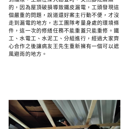
的，因為屋頂破損導致鐵皮漏電，工頭發現這
個嚴重的問題，說道還好案主行動不便，才沒
走到漏電的地方，志工團隊考量身處的環境條
件，這一次的修繕任務不能重蓋只能重修。鐵
工、水電工、水泥工、分組進行，經過大家齊
心合作之後讓病友王先生重新擁有一個可以遮
風避雨的地方。