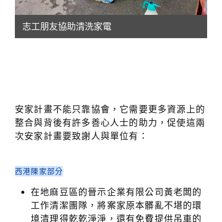
志工朋友協助清洗家電
安家計畫不能只靠協會，它需要更多資源上的
整合與背後有許多善心人士的助力，促使這兩
次安家計畫要致謝人與單位有：
西港陳家部分
在地麻豆區的晉示企業有限公司黃老闆的
工作清潔團隊，將案家原本髒亂不堪的環
境清理得乾乾淨淨，還有免費提供吊車的