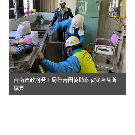
台南市政府勞工局行善團協助案家安裝瓦斯
爐具