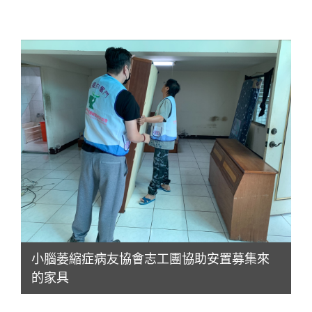
小腦萎縮症病友協會志工團協助安置募集來
的家具