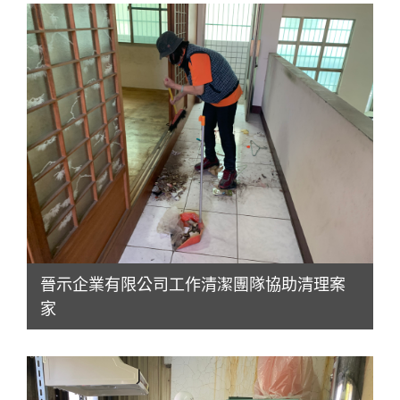
晉示企業有限公司工作清潔團隊協助清理案
家