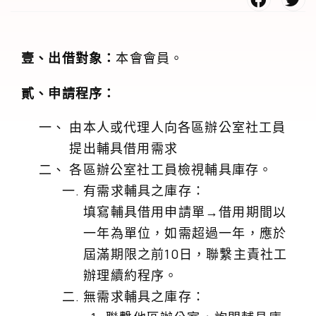
壹、出借對象：
本會會員。
貳、申請程序：
由本人或代理人向各區辦公室社工員
提出輔具借用需求
各區辦公室社工員檢視輔具庫存。
有需求輔具之庫存：
填寫輔具借用申請單→借用期間以
一年為單位，如需超過一年，應於
屆滿期限之前10日，聯繫主責社工
辦理續約程序。
無需求輔具之庫存：