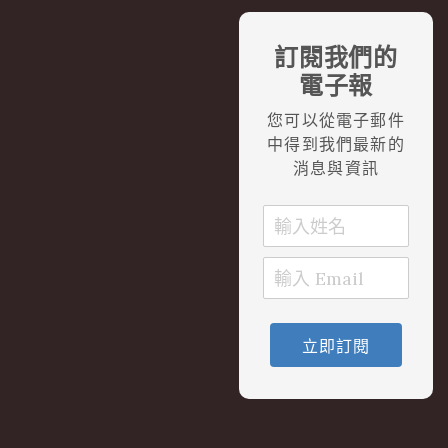
訂閱我們的
電子報
您可以從電子郵件
中得到我們最新的
消息與資訊
立即訂閱