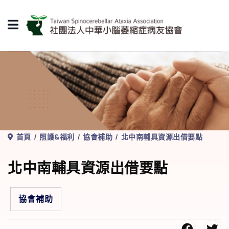
首頁
照護&福利
協會補助
北中南輔具資源出借要點
北中南輔具資源出借要點
協會補助