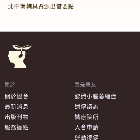
北中南輔具資源出借要點
關於
我是病友
關於協會
認識小腦萎縮症
最新消息
遺傳諮詢
出版刊物
醫療院所
服務據點
入會申請
運動復健