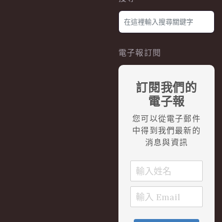
電子報訂閱
訂閱我們的
電子報
您可以從電子郵件
中得到我們最新的
消息與資訊