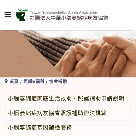
首頁
照護&福利
協會補助
小腦萎縮症家庭生活救助、照護補助申請說明
小腦萎縮症病友協會照護補助辦法規範
小腦萎縮症基因篩檢服務