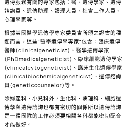
遺傳服務有關的專家包括：醫、遺傳學家、遺傳
諮詢員、遺傳助理、護理人員、社會工作人員、
心理學家等。
根據美國醫學遺傳學專家委員會所頒之證書的種
類而言，這些"醫學遺傳學專家"包含：臨床遺傳
醫師(clinicalgeneticist)、醫學遺傳學家
(PhDmedicalgeneticist)、臨床細胞遺傳學家
(clinicalcytogeneticist)、臨床生化遺傳學家
(clinicalbiochemicalgeneticist)、遺傳諮詢
員(geneticcounselor)等。
除婦產科、小兒科外，生化科、病理科、細胞遺
傳學與遺傳諮詢也都有密切的關係所以遺傳諮詢
是一種團隊的工作必須要相關各科都能密切配合
才能做好。