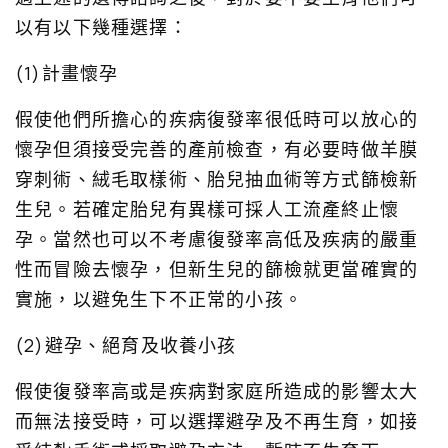
以有以下幾種選擇：
(1)計畫懷孕
假使他們所擔心的疾病復發率很低時可以放心的
懷孕但須接受完善的產前檢查，有必要時做羊膜
穿刺術、絨毛取樣術、胎兒抽血術等方式篩檢新
生兒。若確定胎兒有異樣可採人工流產終止懷
孕。當然也可以不考慮復發率高低及疾病的嚴重
性而冒險去懷孕，但新生兒的篩檢就更當確實的
實施，以避免生下不正常的小孩。
(2)避孕、絕育及收養小孩
假使復發率高或是疾病對家庭所造成的影響太大
而無法接受時，可以選擇避孕及不再生育，如接