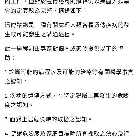
的工作，但對於遺傳諮詢的解釋仍以美國人類學
會的定義較為完整，摘錄如下：
遺傳諮詢是一種有關處理人類各種遺傳疾病的發
生或可能發生之溝通過程。
此一過程則由專家對個人或家族提供以下的協
助：
1.診斷可能的病程以及可能的治療等有關醫學事實
之認知。
2.疾病的遺傳方式，在特定親屬上再發生的危險
度之認知。
3.面對上述危險時的取捨之認知。
4.衡諸危險度及家庭目標時所宜採取之決心及行