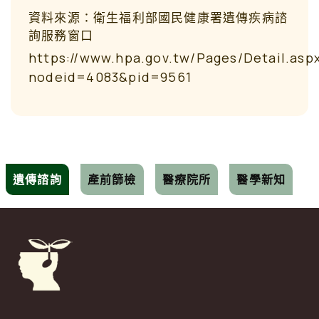
資料來源：衛生福利部國民健康署遺傳疾病諮
詢服務窗口
https://www.hpa.gov.tw/Pages/Detail.asp
nodeid=4083&pid=9561
遺傳諮詢
產前篩檢
醫療院所
醫學新知