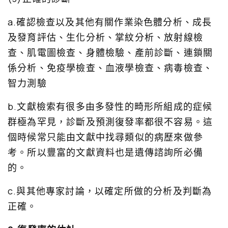
a.確認檢查以及其他有關作業染色體分析、成長
及發育評估、生化分析、掌紋分析、放射線檢
查、肌電圖檢查、身體檢驗、產前診斷、連鎖關
係分析、免疫學檢查、血液學檢查、病毒檢查、
智力測驗
b.文獻檢索有很多由多發性的畸形所組成的症候
群極為罕見，診斷及預測復發率都很不容易。這
個時候常只能由文獻中找尋類似的病歷來做參
考。所以豐富的文獻資料也是遺傳諮詢所必備
的。
c.與其他專家討論，以確定所做的分析及判斷為
正確。