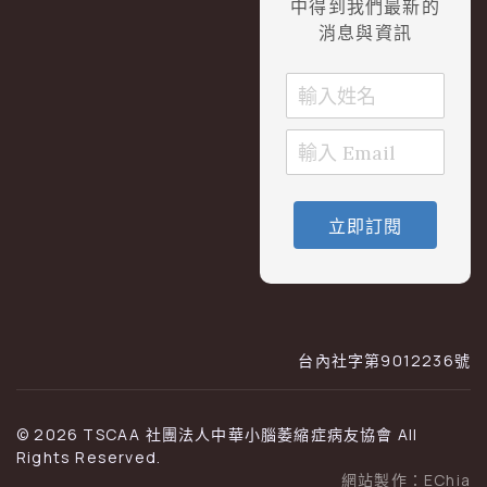
中得到我們最新的
消息與資訊
立即訂閱
台內社字第9012236號
© 2026 TSCAA 社團法人中華小腦萎縮症病友協會 All
Rights Reserved.
網站製作：
EChia