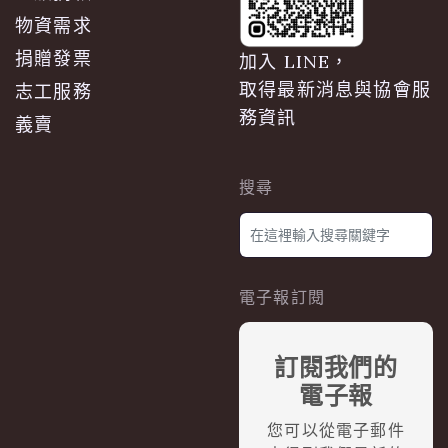
物資需求
捐贈發票
加入 LINE，
取得最新消息與協會服
志工服務
務資訊
義賣
搜尋
電子報訂閱
訂閱我們的
電子報
您可以從電子郵件