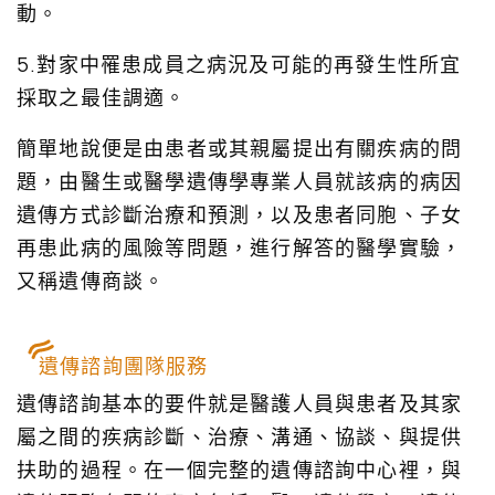
動。
5.對家中罹患成員之病況及可能的再發生性所宜
採取之最佳調適。
簡單地說便是由患者或其親屬提出有關疾病的問
題，由醫生或醫學遺傳學專業人員就該病的病因
遺傳方式診斷治療和預測，以及患者同胞、子女
再患此病的風險等問題，進行解答的醫學實驗，
又稱遺傳商談。
遺傳諮詢團隊服務
遺傳諮詢基本的要件就是醫護人員與患者及其家
屬之間的疾病診斷、治療、溝通、協談、與提供
扶助的過程。在一個完整的遺傳諮詢中心裡，與