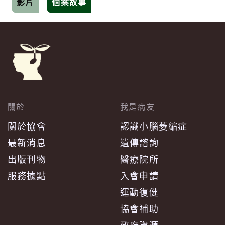
影片
個案故事
關於
我是病友
關於協會
認識小腦萎縮症
最新消息
遺傳諮詢
出版刊物
醫療院所
服務據點
入會申請
運動復健
協會補助