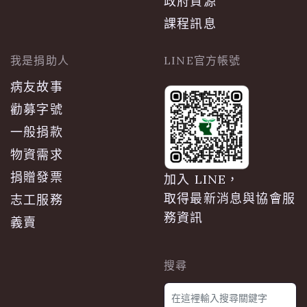
政府資源
課程訊息
我是捐助人
LINE官方帳號
病友故事
勸募字號
一般捐款
物資需求
捐贈發票
加入 LINE，
取得最新消息與協會服
志工服務
務資訊
義賣
搜尋