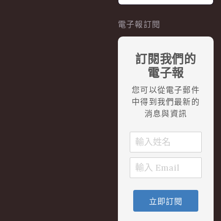
電子報訂閱
訂閱我們的
電子報
您可以從電子郵件
中得到我們最新的
消息與資訊
立即訂閱