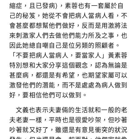
縮症，且已發病)，素蓉也有一套屬於自
己的秘笈，她從不會把病人當病人看，不
會甚麼都想幫他們做好，反而是用激將法
來刺激家人們去做他們能力所及之事，也
因此她總自嘲自己是位另類的照顧者。
「不要把病人當病人，要當家人」黃素蓉
特別想和大家分享這個觀念，認為無論是
甚麼病，都還是有希望，也期望家屬可以
激發他們的潛能，而不是處處為病人做到
好，要相信他們可以做到。
文義也表示夫妻倆的生活就和一般的老
夫老妻一樣，平時也是很愛吵架，但吵著
吵著就又好了，雖還是有意見衝突的狀況