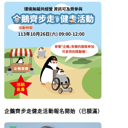
企鵝齊步走健走活動報名開始（已額滿）