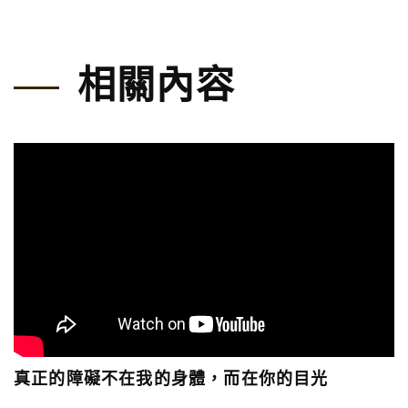
相關內容
真正的障礙不在我的身體，而在你的目光