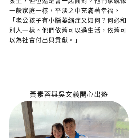
發生，但也還是會一起面對。他們家就像
一般家庭一樣，平淡之中充滿著幸福。
「老公孩子有小腦萎縮症又如何？何必和
別人一樣。他們依舊可以過生活，依舊可
以為社會付出與貢獻。」
黃素蓉與吳文義開心出遊