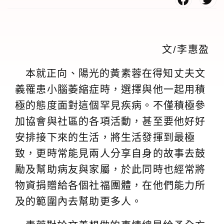
文/李惠盈
本就正向、陽光的黃素蓉在得知丈夫文
義罹患小腦萎縮症時，選擇與他一起用積
極的態度面對這個罕見疾病。不僅積極參
加協會與社區的各項活動，甚至要他好好
安排接下來的生活，將生活發揮到最極
致，更時常能見兩人分享自身的故事去鼓
勵及幫助病友與家屬，於此同時也經常將
物資捐贈給各個社福團體，在他們能力所
及的範圍內去幫助更多人。