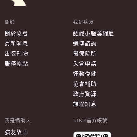
關於
我是病友
關於協會
認識小腦萎縮症
最新消息
遺傳諮詢
出版刊物
醫療院所
服務據點
入會申請
運動復健
協會補助
政府資源
課程訊息
我是捐助人
LINE官方帳號
病友故事