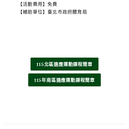
【活動費用】免費
【補助單位】臺北市政府體育局
115北區適應運動課程簡章
115年南區適應運動課程簡章