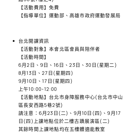
【活動費用】免費
【指導單位】運動部、高雄市政府運動發展局
台北開課資訊
【活動對象】本會北區會員與陪伴者
【活動時間】
6月2日、9日、16日、23日、30日(星期二)
8月13日、27日(星期四)
9月10日、17日(星期四)
上午10:00-12:00
【活動地點】台北市身障服務中心(台北市中山
區長安西路5巷2號)
請注意：6月23日(二)、9月10日(四)、9月17
日(四)上課地點位於二樓古蹟展演區(二)
其餘時間上課地點均在五樓體適能教室