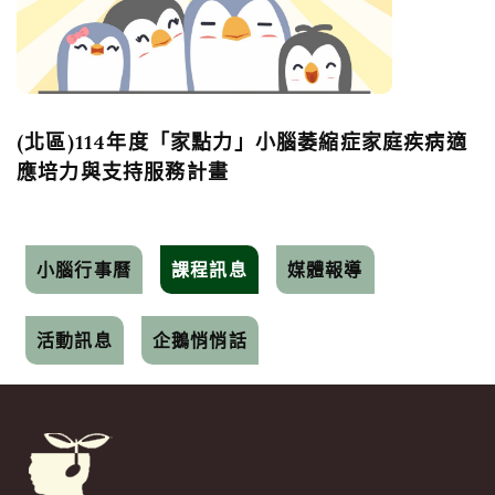
(北區)114年度「家點力」小腦萎縮症家庭疾病適
應培力與支持服務計畫
小腦行事曆
課程訊息
媒體報導
活動訊息
企鵝悄悄話