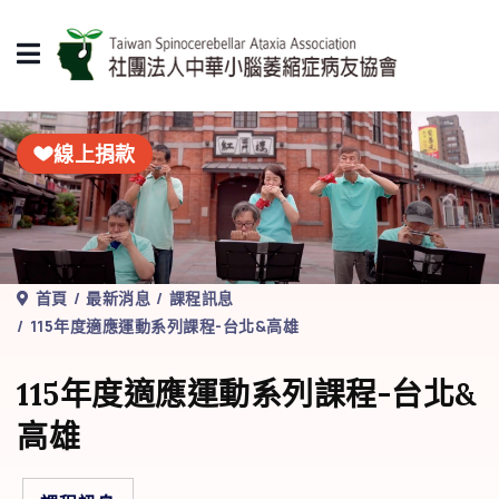
線上捐款
首頁
最新消息
課程訊息
115年度適應運動系列課程-台北&高雄
115年度適應運動系列課程-台北&
高雄