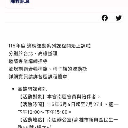
課程訊息
115年度 適應運動系列課程開始上課啦
分別於台北、高雄辦理
邀請專業講師指導
並規劃適合輪椅族、椅子族的運動操
詳細資訊請詳各區課程簡章
高雄開課資訊
【活動對象】本會南區會員與陪伴者。
【活動時間】115年5月4日起至7月27止，週一
下午12:00～下午15:00。
【活動地點】南區辦公室(高雄市新興區民生一
路56號7樓之4)