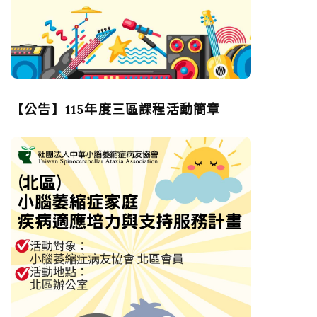
【公告】115年度三區課程活動簡章