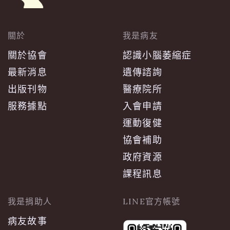
關於
我是病友
關於協會
認識小腦萎縮症
最新消息
遺傳諮詢
出版刊物
醫療院所
服務據點
入會申請
運動復健
協會補助
政府資源
課程訊息
我是捐助人
LINE官方帳號
病友故事