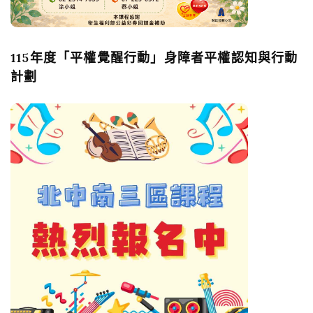
115年度「平權覺醒行動」身障者平權認知與行動
計劃