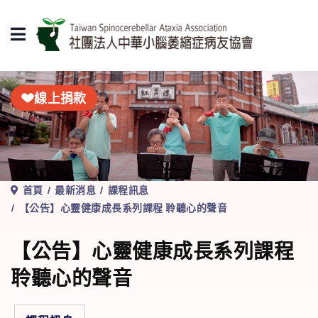
線上捐款
首頁
最新消息
課程訊息
【公告】心靈健康成長系列課程 聆聽心的聲音
【公告】心靈健康成長系列課程
聆聽心的聲音