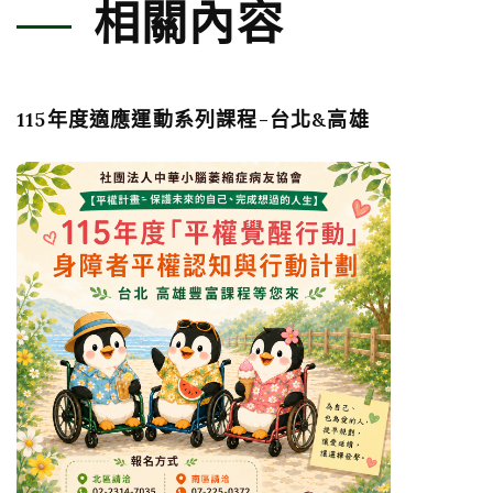
相關內容
115年度適應運動系列課程-台北&高雄