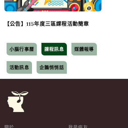
【公告】115年度三區課程活動簡章
小腦行事曆
課程訊息
媒體報導
活動訊息
企鵝悄悄話
關於
我是病友