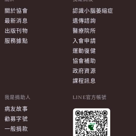
關於協會
認識小腦萎縮症
最新消息
遺傳諮詢
出版刊物
醫療院所
服務據點
入會申請
運動復健
協會補助
政府資源
課程訊息
我是捐助人
LINE官方帳號
病友故事
勸募字號
一般捐款