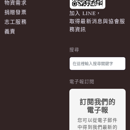
物資需求
捐贈發票
加入 LINE，
取得最新消息與協會服
志工服務
務資訊
義賣
搜尋
電子報訂閱
訂閱我們的
電子報
您可以從電子郵件
中得到我們最新的