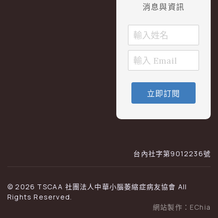
消息與資訊
立即訂閱
台內社字第9012236號
© 2026 TSCAA 社團法人中華小腦萎縮症病友協會 All
Rights Reserved.
網站製作：
EChia