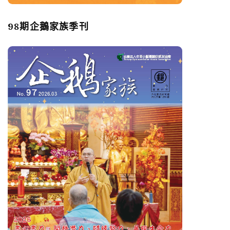
98期企鵝家族季刊