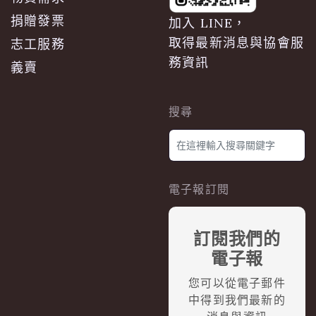
捐贈發票
加入 LINE，
取得最新消息與協會服
志工服務
務資訊
義賣
搜尋
電子報訂閱
訂閱我們的
電子報
您可以從電子郵件
中得到我們最新的