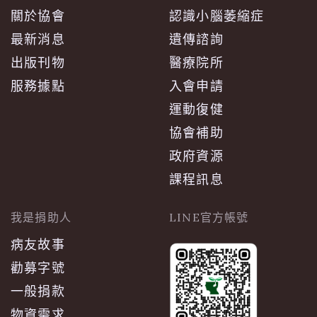
關於協會
認識小腦萎縮症
最新消息
遺傳諮詢
出版刊物
醫療院所
服務據點
入會申請
運動復健
協會補助
政府資源
課程訊息
我是捐助人
LINE官方帳號
病友故事
勸募字號
一般捐款
物資需求