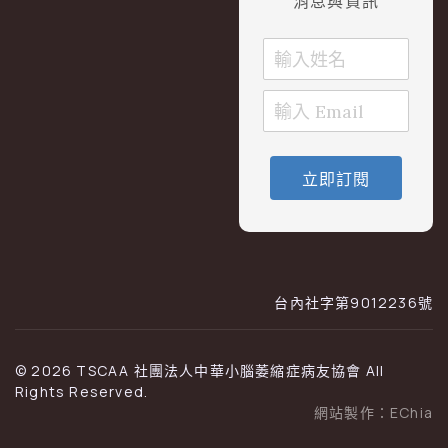
消息與資訊
立即訂閱
台內社字第9012236號
© 2026 TSCAA 社團法人中華小腦萎縮症病友協會 All
Rights Reserved.
網站製作：
EChia