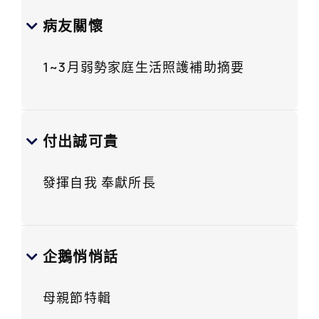
病友關懷
1~3月弱勢家庭生活照護補助摘要
付出誠可貴
發揮自我 奉獻所長
企鵝悄悄話
母親節特輯