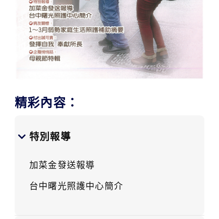
精彩內容：
特別報導
加菜金發送報導
台中曙光照護中心簡介