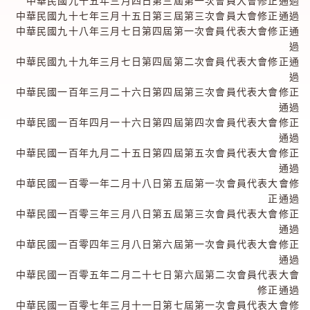
中華民國九十五年三月四日第三屆第一次會員大會修正通過
中華民國九十七年三月十五日第三屆第三次會員大會修正通過
中華民國九十八年三月七日第四屆第一次會員代表大會修正通
過
中華民國九十九年三月七日第四屆第二次會員代表大會修正通
過
中華民國一百年三月二十六日第四屆第三次會員代表大會修正
通過
中華民國一百年四月一十六日第四屆第四次會員代表大會修正
通過
中華民國一百年九月二十五日第四屆第五次會員代表大會修正
通過
中華民國一百零一年二月十八日第五屆第一次會員代表大會修
正通過
中華民國一百零三年三月八日第五屆第三次會員代表大會修正
通過
中華民國一百零四年三月八日第六屆第一次會員代表大會修正
通過
中華民國一百零五年二月二十七日第六屆第二次會員代表大會
修正通過
中華民國一百零七年三月十一日第七屆第一次會員代表大會修