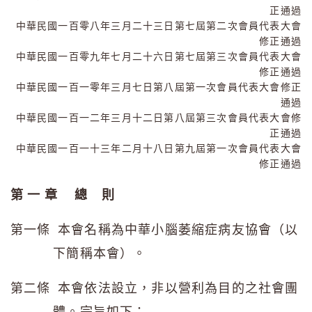
正通過
中華民國一百零八年三月二十三日第七屆第二次會員代表大會
修正通過
中華民國一百零九年七月二十六日第七屆第三次會員代表大會
修正通過
中華民國一百一零年三月七日第八屆第一次會員代表大會修正
通過
中華民國一百一二年三月十二日第八屆第三次會員代表大會修
正通過
中華民國一百一十三年二月十八日第九屆第一次會員代表大會
修正通過
第 一 章 總 則
第一條 本會名稱為中華小腦萎縮症病友協會（以
下簡稱本會）。
第二條 本會依法設立，非以營利為目的之社會團
體。宗旨如下：