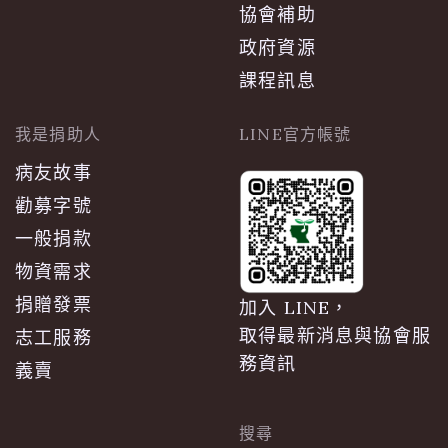
協會補助
政府資源
課程訊息
我是捐助人
LINE官方帳號
病友故事
勸募字號
一般捐款
物資需求
捐贈發票
加入 LINE，
取得最新消息與協會服
志工服務
務資訊
義賣
搜尋