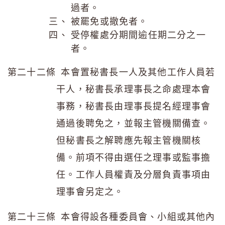
過者。
被罷免或撤免者。
受停權處分期間逾任期二分之一
者。
第二十二條 本會置秘書長一人及其他工作人員若
干人，秘書長承理事長之命處理本會
事務，秘書長由理事長提名經理事會
通過後聘免之，並報主管機關備查。
但秘書長之解聘應先報主管機關核
備。前項不得由選任之理事或監事擔
任。工作人員權責及分層負責事項由
理事會另定之。
第二十三條 本會得設各種委員會、小組或其他內