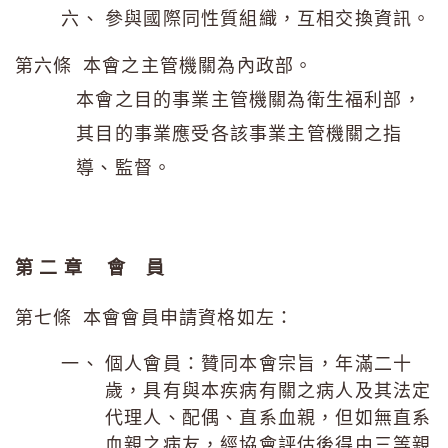
參與國際同性質組織，互相交換資訊。
第六條 本會之主管機關為內政部。
本會之目的事業主管機關為衛生福利部，
其目的事業應受各該事業主管機關之指
導、監督。
第 二 章
會 員
第七條 本會會員申請資格如左：
個人會員：贊同本會宗旨，年滿二十
歲，具有與本疾病有關之病人及其法定
代理人、配偶、直系血親，但如無直系
血親之病友，經協會評估後得由三等親