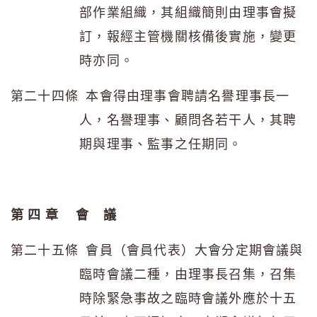
部作業組織，其組織簡則由理事會擬
訂，報經主管機關核備後實施，變更
時亦同。
第二十四條 本會得由理事會聘請名譽理事長一
人，名譽理事、顧問各若干人，其聘
期與理事、監事之任期同。
第 四 章 會 議
第二十五條 會員（會員代表）大會分定期會議與
臨時會議二種，由理事長召集，召集
時除緊急事故之臨時會議外應於十五