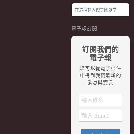
電子報訂閱
訂閱我們的
電子報
您可以從電子郵件
中得到我們最新的
消息與資訊