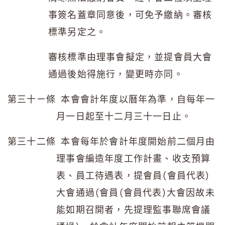
事簽名蓋章同意後，可免予繳納。審核
標準另定之。
審核標準由理事會擬定，並提會員大會
通過後始得施行，變更時亦同。
第三十ㄧ條 本會會計年度以曆年為準，自每年一
月一日起至十二月三十一日止。
第三十二條 本會每年於會計年度開始前二個月由
理事會編造年度工作計畫、收支預算
表、員工待遇表，提會員(會員代表)
大會通過(會員(會員代表)大會因故未
能如期召開者，先提理監事聯席會議