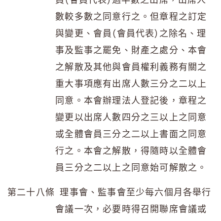
數較多數之同意行之。但章程之訂定
與變更、會員(會員代表)之除名、理
事及監事之罷免、財產之處分、本會
之解散及其他與會員權利義務有關之
重大事項應有出席人數三分之二以上
同意。本會辦理法人登記後，章程之
變更以出席人數四分之三以上之同意
或全體會員三分之二以上書面之同意
行之。本會之解散，得隨時以全體會
員三分之二以上之同意始可解散之。
第二十八條 理事會、監事會至少每六個月各舉行
會議一次，必要時得召開聯席會議或