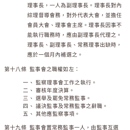
理事長，一人為副理事長。理事長對內
綜理督導會務，對外代表大會，並擔任
會員大會、理事會主席。理事長因事不
能執行職務時，應由副理事長代理之。
理事長、副理事長、常務理事出缺時，
應於一個月內補選之。
第十八條 監事會之職權如左：
監察理事會工作之執行。
審核年度決算。
選舉及罷免常務監事。
議決監事及常務監事之辭職。
其他應監察事項。
第十九條 監事會置常務監事一人，由監事互選