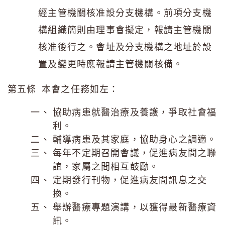
經主管機關核准設分支機構。前項分支機
構組織簡則由理事會擬定，報請主管機關
核准後行之。會址及分支機構之地址於設
置及變更時應報請主管機關核備。
第五條 本會之任務如左：
協助病患就醫治療及養護，爭取社會福
利。
輔導病患及其家庭，協助身心之調適。
每年不定期召開會議，促進病友間之聯
誼，家屬之間相互鼓勵。
定期發行刊物，促進病友間訊息之交
換。
舉辦醫療專題演講，以獲得最新醫療資
訊。