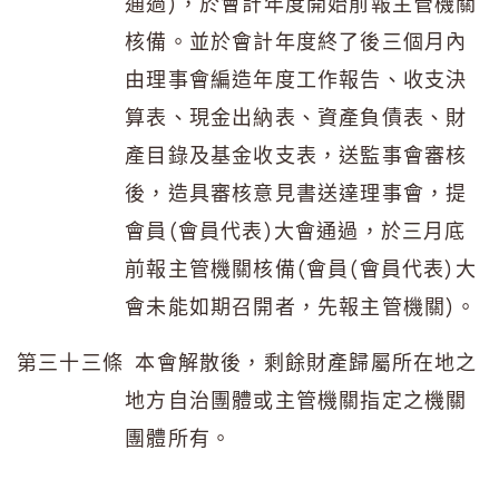
通過)，於會計年度開始前報主管機關
核備。並於會計年度終了後三個月內
由理事會編造年度工作報告、收支決
算表、現金出納表、資產負債表、財
產目錄及基金收支表，送監事會審核
後，造具審核意見書送達理事會，提
會員(會員代表)大會通過，於三月底
前報主管機關核備(會員(會員代表)大
會未能如期召開者，先報主管機關)。
第三十三條 本會解散後，剩餘財產歸屬所在地之
地方自治團體或主管機關指定之機關
團體所有。