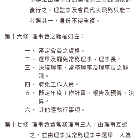
後行之。理監事及會員代表職務只能二
者選其一，身份不得重複。
第十六條 理事會之職權如左：
審定會員之資格。
選舉及罷免常務理事、理事長。
決議理事、常務理事及理事長之辭
職。
聘免工作人員。
擬定年度工作計畫、報告及預算、決
算。
其他應執行事項。
第十七條 理事會置常務理事三人，由理事互選
之，並由理事就常務理事中選舉一人為