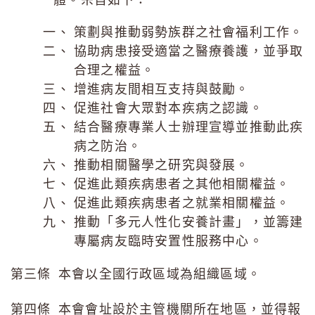
策劃與推動弱勢族群之社會福利工作。
協助病患接受適當之醫療養護，並爭取
合理之權益。
增進病友間相互支持與鼓勵。
促進社會大眾對本疾病之認識。
結合醫療專業人士辦理宣導並推動此疾
病之防治。
推動相關醫學之研究與發展。
促進此類疾病患者之其他相關權益。
促進此類疾病患者之就業相關權益。
推動「多元人性化安養計畫」，並籌建
專屬病友臨時安置性服務中心。
第三條 本會以全國行政區域為組織區域。
第四條 本會會址設於主管機關所在地區，並得報