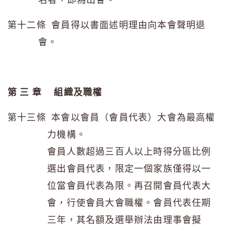
第十二條 會員得以書面述明理由向本會聲明退
會。
第 三 章
組織及職權
第十三條 本會以會員（會員代表）大會為最高權
力機構。
會員人數超過三百人以上時得分區比例
選出會員代表，限定一個家族僅得以一
位當會員代表為限。再召開會員代表大
會，行使會員大會職權。會員代表任期
三年，其名額及選舉辦法由理事會擬