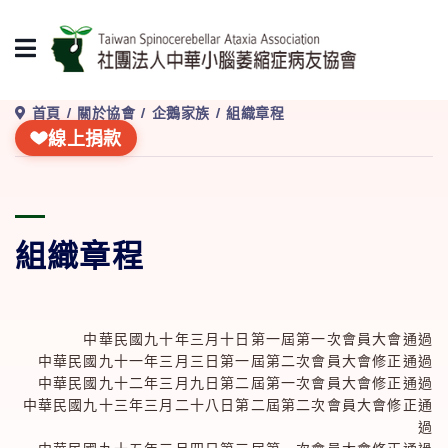
首頁
關於協會
企鵝家族
組織章程
線上捐款
組織章程
中華民國九十年三月十日第一屆第一次會員大會通過
中華民國九十一年三月三日第一屆第二次會員大會修正通過
中華民國九十二年三月九日第二屆第一次會員大會修正通過
中華民國九十三年三月二十八日第二屆第二次會員大會修正通
過