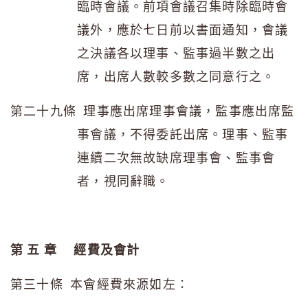
臨時會議。前項會議召集時除臨時會
議外，應於七日前以書面通知，會議
之決議各以理事、監事過半數之出
席，出席人數較多數之同意行之。
第二十九條 理事應出席理事會議，監事應出席監
事會議，不得委託出席。理事、監事
連續二次無故缺席理事會、監事會
者，視同辭職。
第 五 章 經費及會計
第三十條 本會經費來源如左：