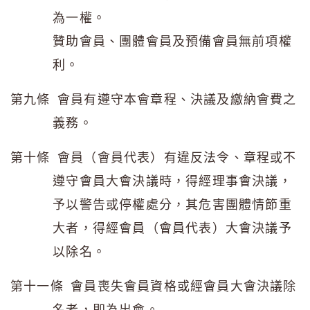
為一權。
贊助會員、團體會員及預備會員無前項權
利。
第九條 會員有遵守本會章程、決議及繳納會費之
義務。
第十條 會員（會員代表）有違反法令、章程或不
遵守會員大會決議時，得經理事會決議，
予以警告或停權處分，其危害團體情節重
大者，得經會員（會員代表）大會決議予
以除名。
第十一條 會員喪失會員資格或經會員大會決議除
名者，即為出會。