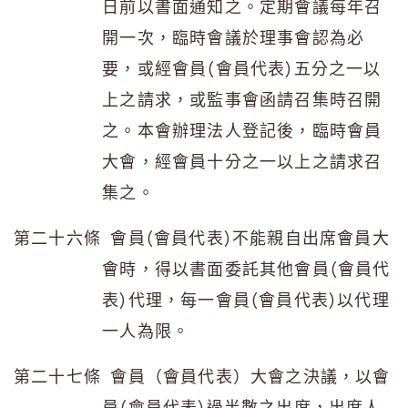
日前以書面通知之。定期會議每年召
開一次，臨時會議於理事會認為必
要，或經會員(會員代表)五分之一以
上之請求，或監事會函請召集時召開
之。本會辦理法人登記後，臨時會員
大會，經會員十分之一以上之請求召
集之。
第二十六條 會員(會員代表)不能親自出席會員大
會時，得以書面委託其他會員(會員代
表)代理，每一會員(會員代表)以代理
一人為限。
第二十七條 會員（會員代表）大會之決議，以會
員(會員代表)過半數之出席，出席人