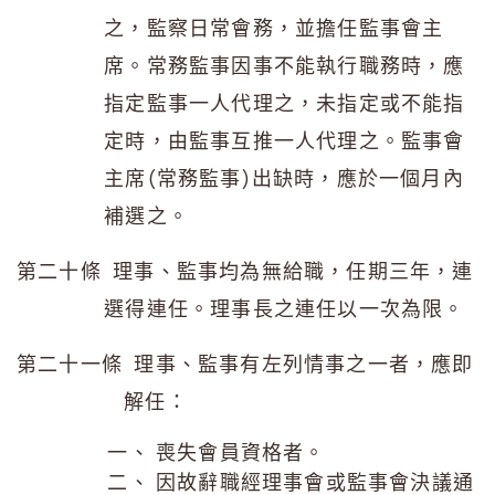
之，監察日常會務，並擔任監事會主
席。常務監事因事不能執行職務時，應
指定監事一人代理之，未指定或不能指
定時，由監事互推一人代理之。監事會
主席(常務監事)出缺時，應於一個月內
補選之。
第二十條 理事、監事均為無給職，任期三年，連
選得連任。理事長之連任以一次為限。
第二十一條 理事、監事有左列情事之一者，應即
解任：
喪失會員資格者。
因故辭職經理事會或監事會決議通