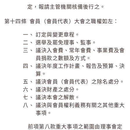
定，報請主管機關核備後行之。
第十四條 會員（會員代表）大會之職權如左：
訂定與變更章程。
選舉及罷免理事、監事。
議決入會費、常年會費、事業費及會
員捐款之數額及方式。
議決年度工作計畫、報告及預算、決
算。
議決會員（會員代表）之除名處分。
議決財產之處分。
議決本會之解散。
議決與會員權利義務有關之其他重大
事項。
前項第八款重大事項之範圍由理事會定