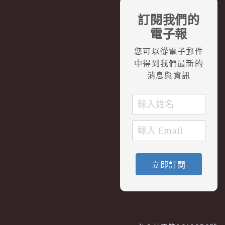
訂閱我們的
電子報
您可以從電子郵件
中得到我們最新的
消息與資訊
立即訂閱