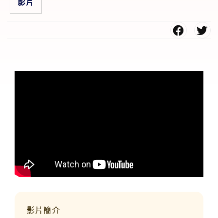
影片
影片簡介