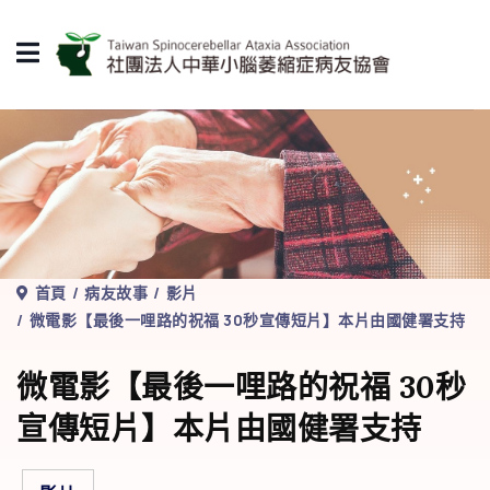
首頁
病友故事
影片
微電影【最後一哩路的祝福 30秒宣傳短片】本片由國健署支持
微電影【最後一哩路的祝福 30秒
宣傳短片】本片由國健署支持