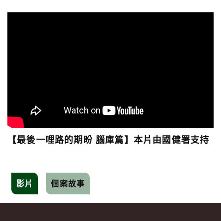
【最後一哩路的期盼 腦庫篇】本片由國健署支持
影片
個案故事