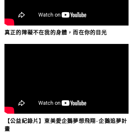
真正的障礙不在我的身體，而在你的目光
【公益紀錄片】東美愛企鵝夢想飛翔-企鵝追夢計
畫