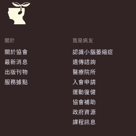
關於
我是病友
關於協會
認識小腦萎縮症
最新消息
遺傳諮詢
出版刊物
醫療院所
服務據點
入會申請
運動復健
協會補助
政府資源
課程訊息