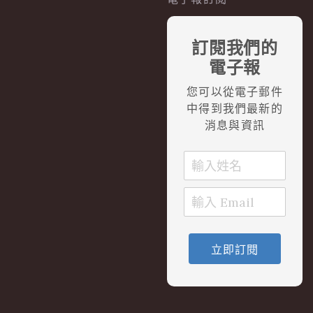
訂閱我們的
電子報
您可以從電子郵件
中得到我們最新的
消息與資訊
立即訂閱