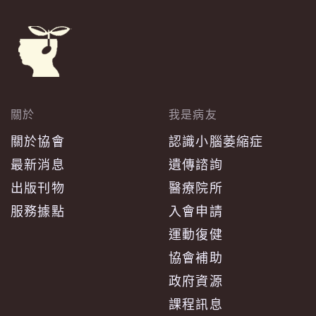
關於
我是病友
關於協會
認識小腦萎縮症
最新消息
遺傳諮詢
出版刊物
醫療院所
服務據點
入會申請
運動復健
協會補助
政府資源
課程訊息