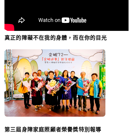
真正的障礙不在我的身體，而在你的目光
第三屆身障家庭照顧者榮譽獎特別報導