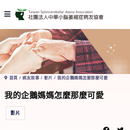
首頁
病友故事
影片
我的企鵝媽媽怎麼那麼可愛
我的企鵝媽媽怎麼那麼可愛
影片