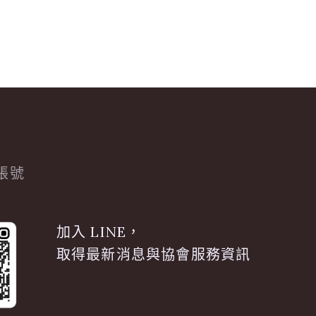
方帳號
加入 LINE，
取得最新消息與協會服務資訊