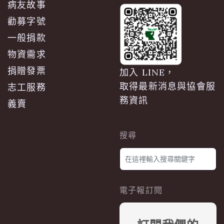
病友故事
勸募字號
一般捐款
物資需求
捐贈發票
加入 LINE，
取得最新消息與協會服
志工服務
務資訊
義賣
搜尋
電子報訂閱