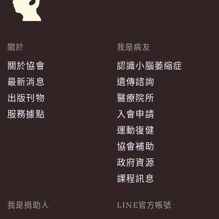
關於
我是病友
關於協會
認識小腦萎縮症
最新消息
遺傳諮詢
出版刊物
醫療院所
服務據點
入會申請
運動復健
協會補助
政府資源
課程訊息
我是捐助人
LINE官方帳號