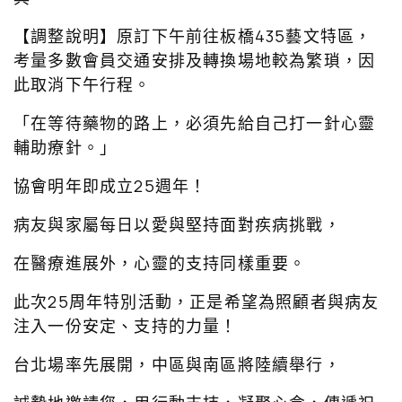
【調整說明】原訂下午前往板橋435藝文特區，
考量多數會員交通安排及轉換場地較為繁瑣，因
此取消下午行程。
「在等待藥物的路上，必須先給自己打一針心靈
輔助療針。」
協會明年即成立25週年！
病友與家屬每日以愛與堅持面對疾病挑戰，
在醫療進展外，心靈的支持同樣重要。
此次25周年特別活動，正是希望為照顧者與病友
注入一份安定、支持的力量！
台北場率先展開，中區與南區將陸續舉行，