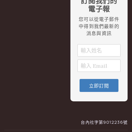
訂閱我們的
電子報
您可以從電子郵件
中得到我們最新的
消息與資訊
立即訂閱
台內社字第9012236號