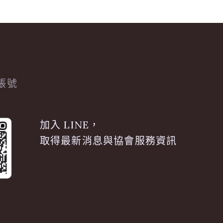
方帳號
加入 LINE，
取得最新消息與協會服務資訊