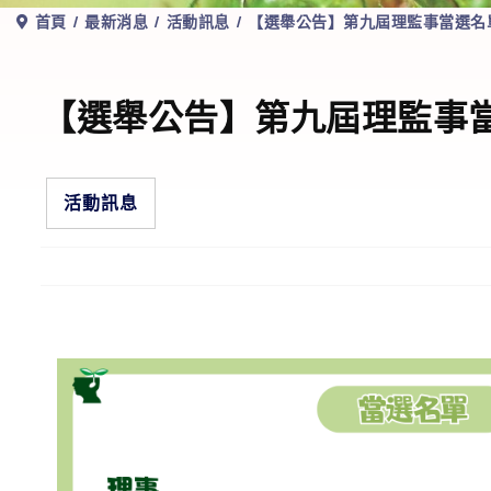
首頁
最新消息
活動訊息
【選舉公告】第九屆理監事當選名
【選舉公告】第九屆理監事
活動訊息