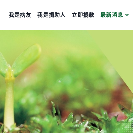
我是病友
我是捐助人
立即捐款
最新消息