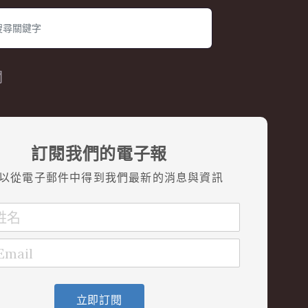
閱
訂閱我們的電子報
以從電子郵件中得到我們最新的消息與資訊
立即訂閱