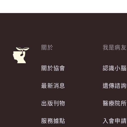
關於
我是病友
關於協會
認識小腦
最新消息
遺傳諮詢
出版刊物
醫療院所
服務據點
入會申請