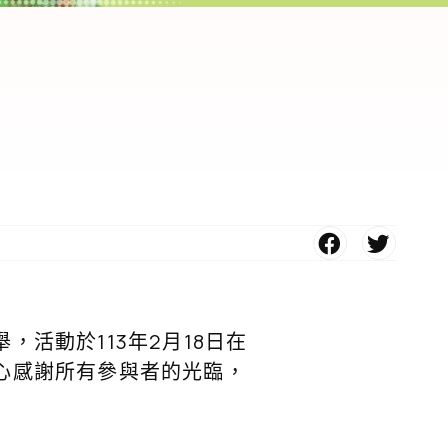
活動於113年2月18日在
心感謝所有參與者的光臨，