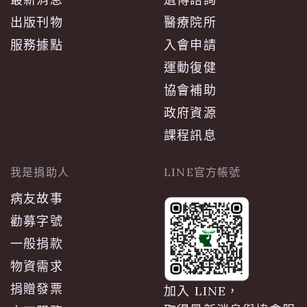
出版刊物
醫療院所
服務據點
入會申請
運動復健
協會補助
政府資源
課程訊息
我是捐助人
LINE官方帳號
病友故事
勸募字號
一般捐款
物資需求
捐贈發票
加入 LINE，