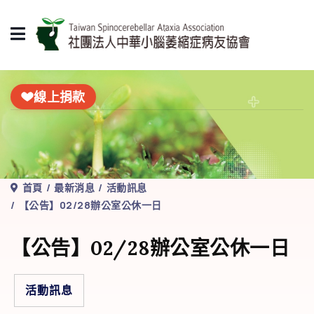
線上捐款
首頁
最新消息
活動訊息
【公告】02/28辦公室公休一日
【公告】02/28辦公室公休一日
活動訊息