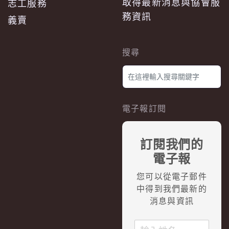
取得最新消息與協會服
志工服務
務資訊
義賣
搜尋
電子報訂閱
訂閱我們的
電子報
您可以從電子郵件
中得到我們最新的
消息與資訊