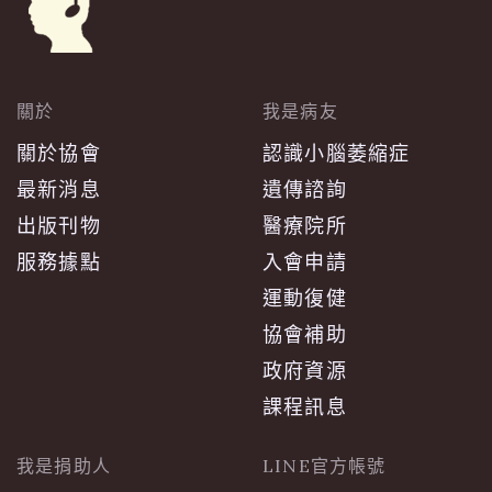
關於
我是病友
關於協會
認識小腦萎縮症
最新消息
遺傳諮詢
出版刊物
醫療院所
服務據點
入會申請
運動復健
協會補助
政府資源
課程訊息
我是捐助人
LINE官方帳號