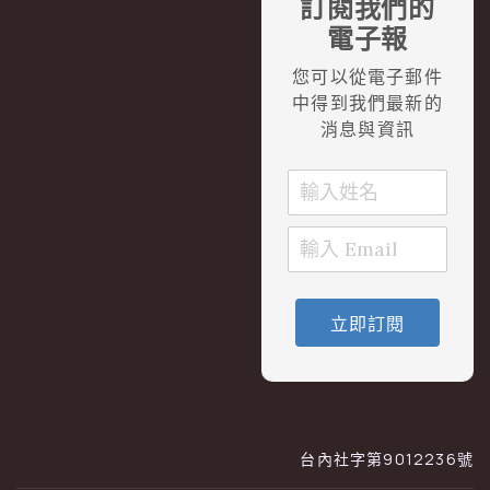
訂閱我們的
電子報
您可以從電子郵件
中得到我們最新的
消息與資訊
立即訂閱
台內社字第9012236號