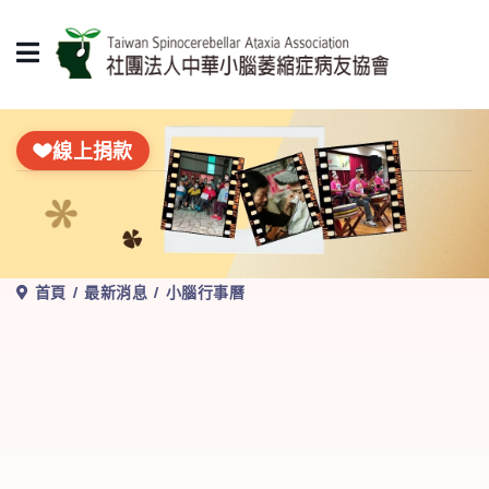
線上捐款
首頁
最新消息
小腦行事曆