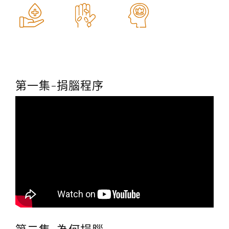
第一集-捐腦程序