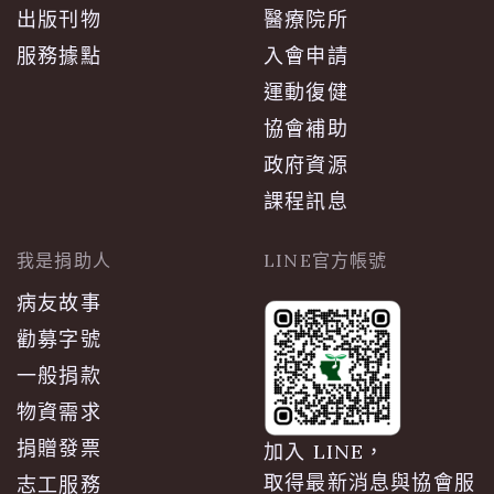
出版刊物
醫療院所
服務據點
入會申請
運動復健
協會補助
政府資源
課程訊息
我是捐助人
LINE官方帳號
病友故事
勸募字號
一般捐款
物資需求
捐贈發票
加入 LINE，
取得最新消息與協會服
志工服務