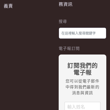
務資訊
義賣
搜尋
電子報訂閱
訂閱我們的
電子報
您可以從電子郵件
中得到我們最新的
消息與資訊