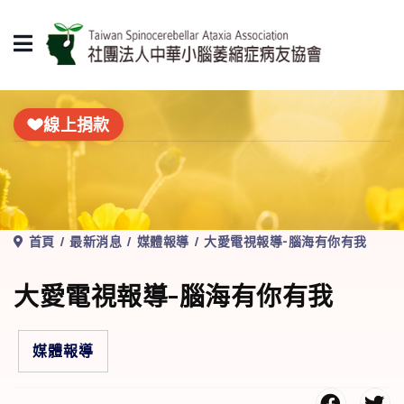
線上捐款
首頁
最新消息
媒體報導
大愛電視報導-腦海有你有我
大愛電視報導-腦海有你有我
媒體報導