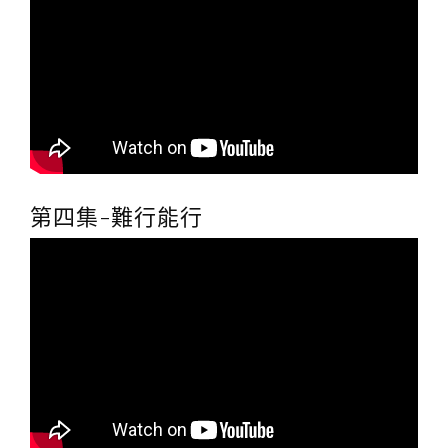
第四集-難行能行