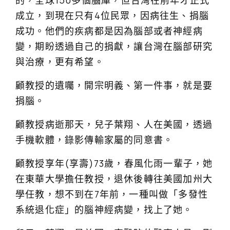
成立，到現在只有4位民眾，因病往生、捐腦
成功。他們的疾病都是因為腦部或者神經病
變，期盼透過自己的捐獻，讓台灣在腦部研究
與治療，更有希望。
顧教授的遺囑，開宗明義、第一件事，就是要
捐腦。
顧教授病逝那天，兒子葉翔、人在美國，透過
手機軟體，錄影傳輸家屬的同意書。
顧教授享年(享壽)73歲，春風化雨一輩子，她
在東華大學擔任教授，退休後轉往美國加州大
學任教，想不到在7年前，一種叫做「多發性
系統退化症」的腦神經病變，找上了她。