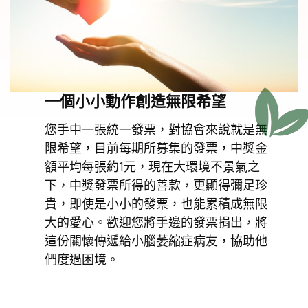
一個小小動作創造無限希望
您手中一張統一發票，對協會來說就是無
限希望，目前每期所募集的發票，中獎金
額平均每張約1元，現在大環境不景氣之
下，中獎發票所得的善款，更顯得彌足珍
貴，即使是小小的發票，也能累積成無限
大的愛心。歡迎您將手邊的發票捐出，將
這份關懷傳遞給小腦萎縮症病友，協助他
們度過困境。