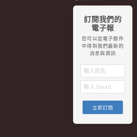
訂閱我們的
電子報
您可以從電子郵件
中得到我們最新的
消息與資訊
立即訂閱