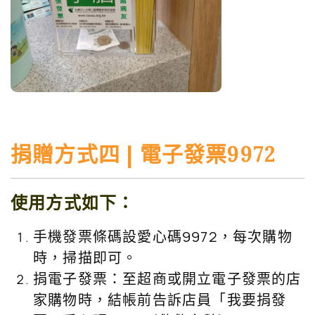
捐贈方式四 | 電子發票9972
使用方式如下：
手機發票條碼設愛心碼9972，每次購物
時，掃描即可。
捐電子發票：至超商或開立電子發票的店
家購物時，結帳前告訴店員「我要捐發