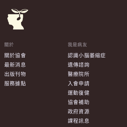
關於
我是病友
關於協會
認識小腦萎縮症
最新消息
遺傳諮詢
出版刊物
醫療院所
服務據點
入會申請
運動復健
協會補助
政府資源
課程訊息