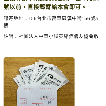
號以前，直接郵寄給本會即可。
郵寄地址：108台北市萬華區漢中街156號3
樓
註明：社團法人中華小腦萎縮症病友協會收