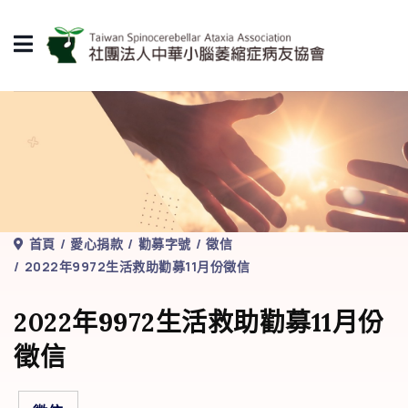
首頁
愛心捐款
勸募字號
徵信
2022年9972生活救助勸募11月份徵信
2022年9972生活救助勸募11月份
徵信