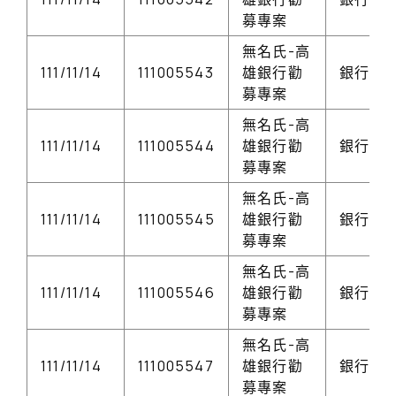
募專案
無名氏-高
111/11/14
111005543
雄銀行勸
銀行存
募專案
無名氏-高
111/11/14
111005544
雄銀行勸
銀行存
募專案
無名氏-高
111/11/14
111005545
雄銀行勸
銀行存
募專案
無名氏-高
111/11/14
111005546
雄銀行勸
銀行存
募專案
無名氏-高
111/11/14
111005547
雄銀行勸
銀行存
募專案