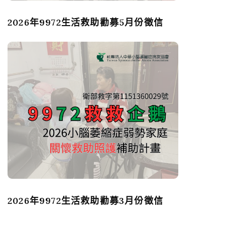
2026年9972生活救助勸募5月份徵信
2026年9972生活救助勸募3月份徵信