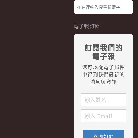
電子報訂閱
訂閱我們的
電子報
您可以從電子郵件
中得到我們最新的
消息與資訊
立即訂閱