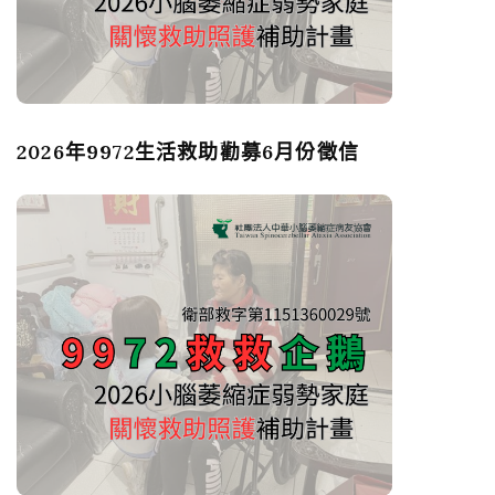
2026年9972生活救助勸募6月份徵信