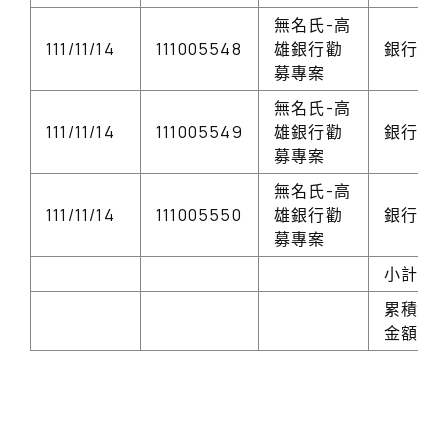
無名氏-高
111/11/14
111005548
雄銀行勸
銀行存
募專案
無名氏-高
111/11/14
111005549
雄銀行勸
銀行存
募專案
無名氏-高
111/11/14
111005550
雄銀行勸
銀行存
募專案
小計
累積勸
金額