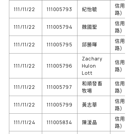
信用卡(
111/11/22
111005793
紀怡毓
路)
信用卡(
111/11/22
111005794
魏國聖
路)
信用卡(
111/11/22
111005795
邱勝暉
路)
Zachary
信用卡(
111/11/22
111005796
Hulon
路)
Lott
和順發畜
信用卡(
111/11/22
111005797
牧場
路)
信用卡(
111/11/22
111005799
黃志華
路)
信用卡(
111/11/24
111005834
陳湲晶
路)