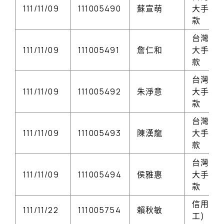
111/11/09
111005490
蘇宣萌
大手機
款
台灣大
111/11/09
111005491
詹仁和
大手機
款
台灣大
111/11/09
111005492
朱淨意
大手機
款
台灣大
111/11/09
111005493
陳漢龍
大手機
款
台灣大
111/11/09
111005494
侯雅惠
大手機
款
信用卡(
111/11/22
111005754
賴秋敏
工)