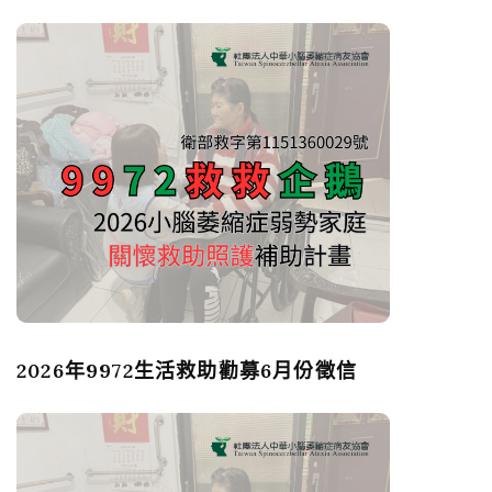
2026年9972生活救助勸募6月份徵信