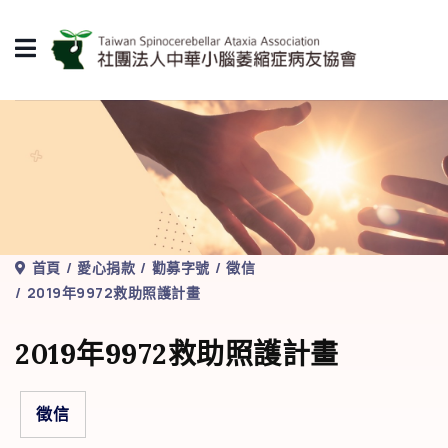
首頁
愛心捐款
勸募字號
徵信
2019年9972救助照護計畫
2019年9972救助照護計畫
徵信