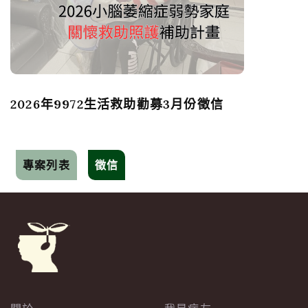
2026年9972生活救助勸募3月份徵信
專案列表
徵信