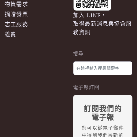
物資需求
捐贈發票
加入 LINE，
取得最新消息與協會服
志工服務
務資訊
義賣
搜尋
電子報訂閱
訂閱我們的
電子報
您可以從電子郵件
中得到我們最新的