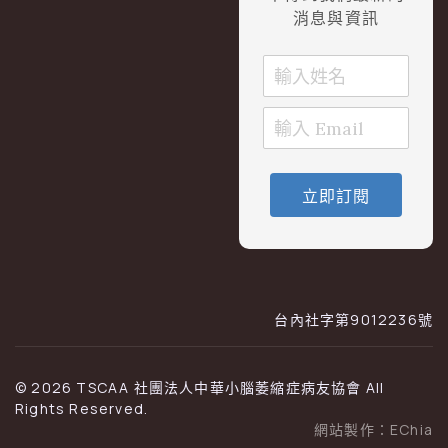
消息與資訊
立即訂閱
台內社字第9012236號
© 2026 TSCAA 社團法人中華小腦萎縮症病友協會 All
Rights Reserved.
網站製作：
EChia