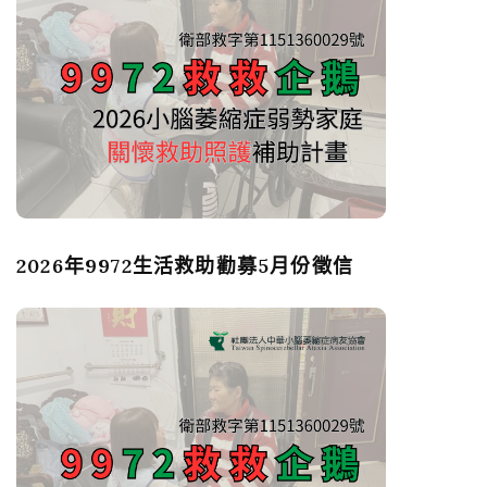
2026年9972生活救助勸募5月份徵信