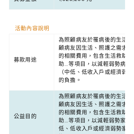
活動內容說明
為照顧病友於罹病後的生活，
顧病友因生活、照護之需求，
的相關費用，包含生活救助、
募款用途
助…等項目，以減輕弱勢病友
（中低、低收入戶或經濟弱勢
的負擔。
為照顧病友於罹病後的生活，
顧病友因生活、照護之需求，
的相關費用，包含生活救助、
公益目的
助…等項目，以減輕弱勢家庭
低、低收入戶或經濟弱勢家庭