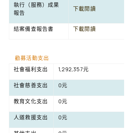
執行（服務）成果
下載閱讀
報告
結案備查報告書
下載閱讀
勸募活動支出
社會福利支出
1,292,357元
社會慈善支出
0元
教育文化支出
0元
人道救援支出
0元