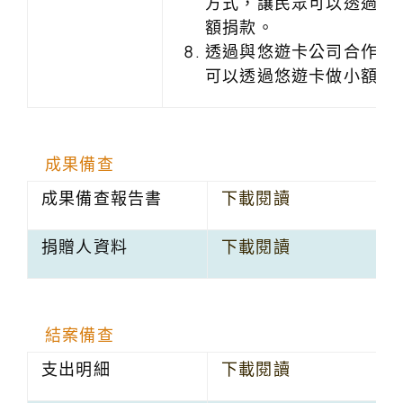
方式，讓民眾可以透過手
額捐款。
透過與悠遊卡公司合作，
可以透過悠遊卡做小額捐
成果備查
成果備查報告書
下載閱讀
捐贈人資料
下載閱讀
結案備查
支出明細
下載閱讀