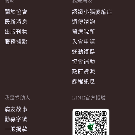
關於
我是病友
關於協會
認識小腦萎縮症
最新消息
遺傳諮詢
出版刊物
醫療院所
服務據點
入會申請
運動復健
協會補助
政府資源
課程訊息
我是捐助人
LINE官方帳號
病友故事
勸募字號
一般捐款